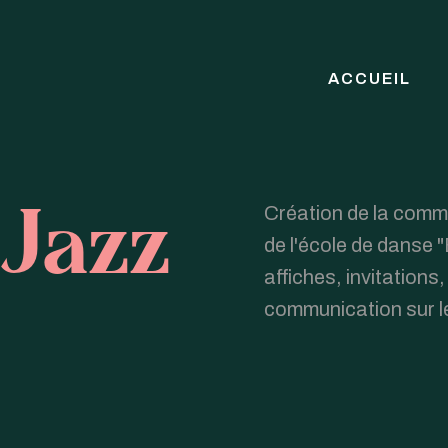
ACCUEIL
Jazz
Création de la comm
de l'école de danse 
affiches, invitations
communication sur l