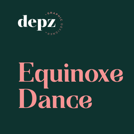
Equinoxe 
Dance