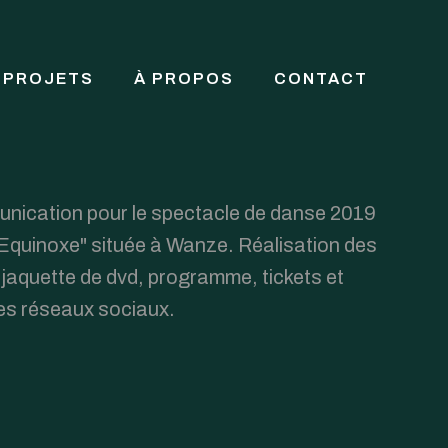
PROJETS
À PROPOS
CONTACT
unication pour le spectacle de danse 2019
"Equinoxe" située à Wanze. Réalisation des
, jaquette de dvd, programme, tickets et
es réseaux sociaux.